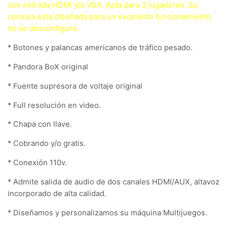
con entrada HDMI y/o VGA. Apta para 2 jugadores. Su
consola esta diseñada para un excelente funcionamiento
no se desconfigura.
* Botones y palancas americanos de tráfico pesado.
* Pandora BoX original
* Fuente supresora de voltaje original
* Full resolución en video.
* Chapa con llave.
* Cobrando y/o gratis.
* Conexión 110v.
* Admite salida de audio de dos canales HDMI/AUX, altavoz
incorporado de alta calidad.
* Diseñamos y personalizamos su máquina Multijuegos.