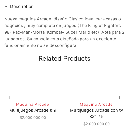
Description
Nueva maquina Arcade, diseño Clasico ideal para casas o
negocios , muy completa en juegos (The King of Fighters
98- Pac-Man-Mortal Kombat- Super Mario etc) Apta para 2
jugadores. Su consola esta diseñada para un excelente
funcionamiento no se desconfigura.
Related Products
Maquina Arcade
Maquina Arcade
Multijuegos Arcade # 9
Multijuegos Arcade con tv
32″ # 5
$
2.000.000.00
$
2.000.000.00