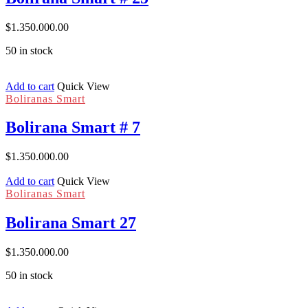
$
1.350.000.00
50 in stock
Add to cart
Quick View
Boliranas Smart
Bolirana Smart # 7
$
1.350.000.00
Add to cart
Quick View
Boliranas Smart
Bolirana Smart 27
$
1.350.000.00
50 in stock