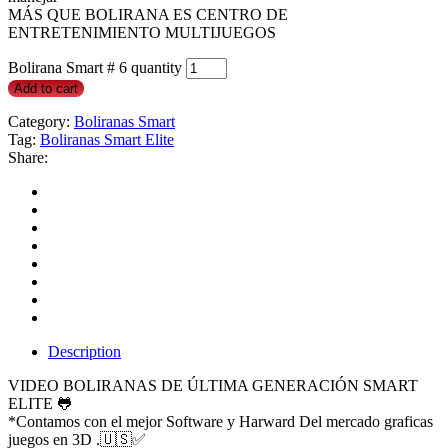
MÁS QUE BOLIRANA ES CENTRO DE
ENTRETENIMIENTO MULTIJUEGOS
Bolirana Smart # 6 quantity
Add to cart
Category:
Boliranas Smart
Tag:
Boliranas Smart Elite
Share:
Description
VIDEO BOLIRANAS DE ÚLTIMA GENERACIÓN SMART
ELITE 🐸
*Contamos con el mejor Software y Harward Del mercado graficas
juegos en 3D .🇺🇸✅