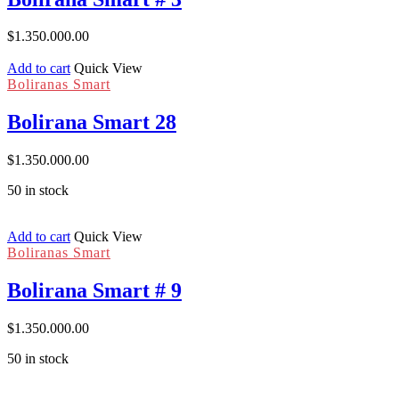
$
1.350.000.00
Add to cart
Quick View
Boliranas Smart
Bolirana Smart 28
$
1.350.000.00
50 in stock
Add to cart
Quick View
Boliranas Smart
Bolirana Smart # 9
$
1.350.000.00
50 in stock