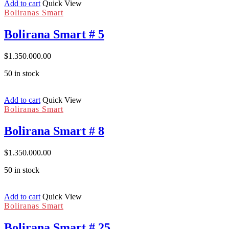
Add to cart
Quick View
Boliranas Smart
Bolirana Smart # 5
$
1.350.000.00
50 in stock
Add to cart
Quick View
Boliranas Smart
Bolirana Smart # 8
$
1.350.000.00
50 in stock
Add to cart
Quick View
Boliranas Smart
Bolirana Smart # 25