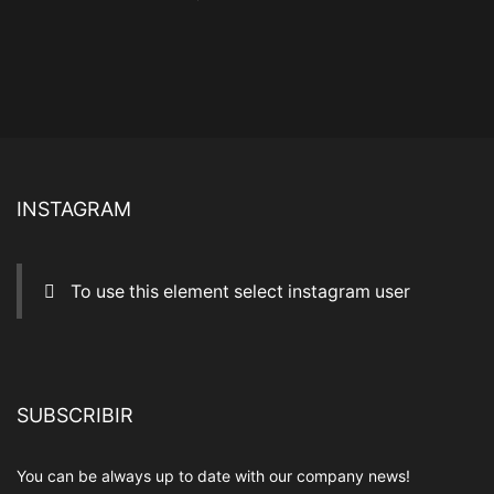
INSTAGRAM
To use this element select instagram user
SUBSCRIBIR
You can be always up to date with our company news!