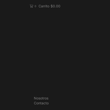
Carrito
$
0.00
0
Nosotros
Contacto