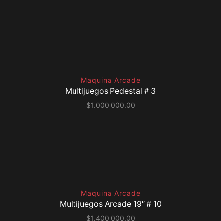
Maquina Arcade
Multijuegos Pedestal # 3
$
1.000.000.00
Maquina Arcade
Multijuegos Arcade 19″ # 10
$
1.400.000.00