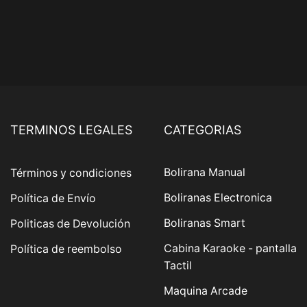
TERMINOS LEGALES
CATEGORIAS
Bolirana Manual
Términos y condiciones
Boliranas Electronica
Política de Envío
Boliranas Smart
Politicas de Devolución
Cabina Karaoke - pantalla
Política de reembolso
Tactil
Maquina Arcade