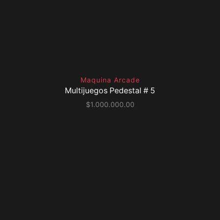
Maquina Arcade
Multijuegos Pedestal # 5
$
1.000.000.00