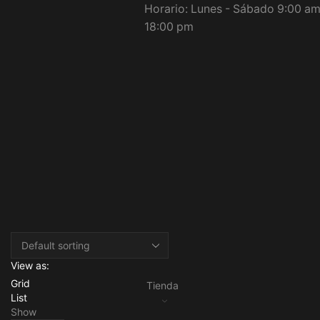
Horario: Lunes - Sábado 9:00 am
18:00 pm
View as:
Grid
Tienda
List
Show