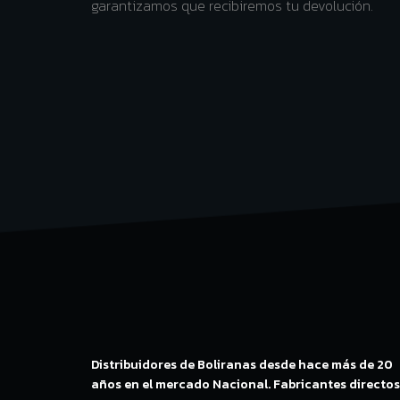
garantizamos que recibiremos tu devolución.
Distribuidores de Boliranas desde hace más de 20
años en el mercado Nacional. Fabricantes directos