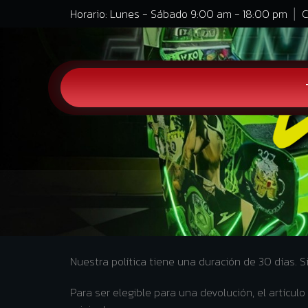
Horario: Lunes - Sábado 9:00 am - 18:00 pm
C
Nuestra política tiene una duración de 30 días.
Para ser elegible para una devolución, el artícu