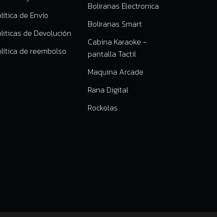
Boliranas Electronica
lítica de Envío
Boliranas Smart
liticas de Devolución
Cabina Karaoke -
olítica de reembolso
pantalla Tactil
Maquina Arcade
Rana Digital
Rockolas