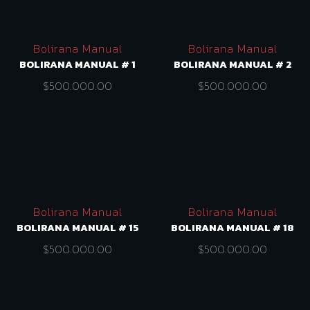
Bolirana Manual
Bolirana Manual
BOLIRANA MANUAL # 1
BOLIRANA MANUAL # 2
$
500.000.00
$
500.000.00
Bolirana Manual
Bolirana Manual
BOLIRANA MANUAL # 15
BOLIRANA MANUAL # 18
$
500.000.00
$
500.000.00